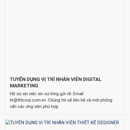
TUYỂN DỤNG VỊ TRÍ NHÂN VIÊN DIGITAL
MARKETING
Hồ sơ xin việc xin vui lòng gửi về: Email:
hr@thlcorp.com.vn. Chúng tôi sẽ liên hệ và mời phỏng
vấn các ứng viên phù hợp.