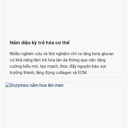
Nấm diệu kỳ trẻ hóa cơ thể
Nhiều nghiên cứu và thử nghiệm chỉ ra rằng beta glucan
có khả năng làm trẻ hóa làn da thông qua việc tăng
cường biểu mô, tạo mạch, thúc đẩy nguyên bào sợi
trưởng thành, lắng đọng collagen và ECM.