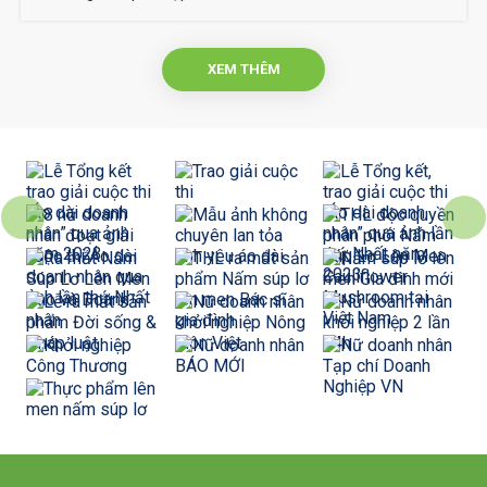
XEM THÊM