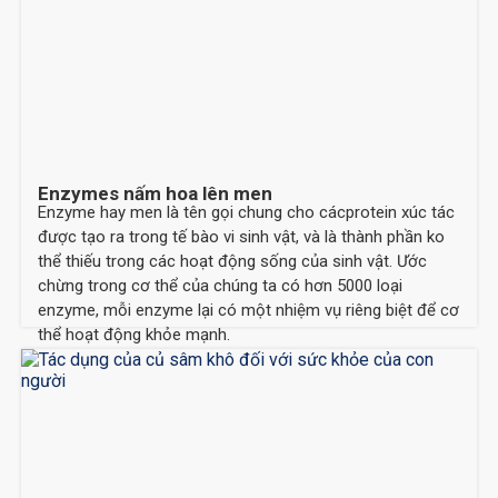
Enzymes nấm hoa lên men
Enzyme hay men là tên gọi chung cho cácprotein xúc tác
được tạo ra trong tế bào vi sinh vật, và là thành phần ko
thể thiếu trong các hoạt động sống của sinh vật. Ước
chừng trong cơ thể của chúng ta có hơn 5000 loại
enzyme, mỗi enzyme lại có một nhiệm vụ riêng biệt để cơ
thể hoạt động khỏe mạnh.