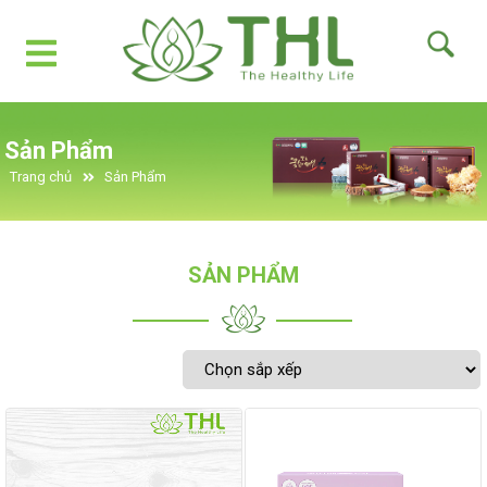
Sản Phẩm
Trang chủ
Sản Phẩm
SẢN PHẨM