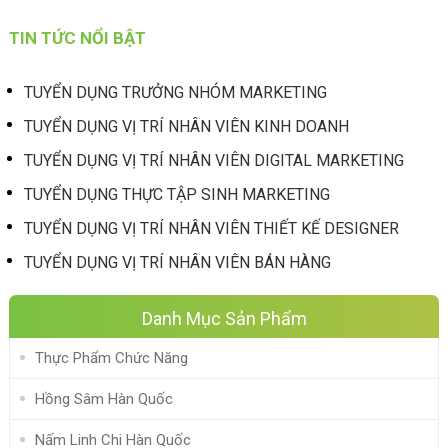
TIN TỨC NỔI BẬT
TUYỂN DỤNG TRƯỞNG NHÓM MARKETING
TUYỂN DỤNG VỊ TRÍ NHÂN VIÊN KINH DOANH
TUYỂN DỤNG VỊ TRÍ NHÂN VIÊN DIGITAL MARKETING
TUYỂN DỤNG THỰC TẬP SINH MARKETING
TUYỂN DỤNG VỊ TRÍ NHÂN VIÊN THIẾT KẾ DESIGNER
TUYỂN DỤNG VỊ TRÍ NHÂN VIÊN BÁN HÀNG
Danh Mục Sản Phẩm
Thực Phẩm Chức Năng
Hồng Sâm Hàn Quốc
Nấm Linh Chi Hàn Quốc