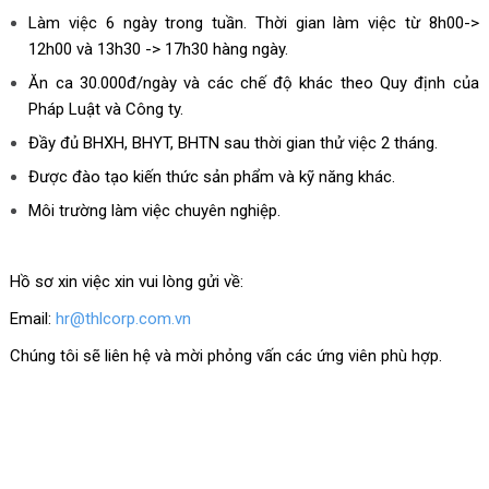
Làm việc 6 ngày trong tuần. Thời gian làm việc từ 8h00->
12h00 và 13h30 -> 17h30 hàng ngày.
Ăn ca 30.000đ/ngày và các chế độ khác theo Quy định của
Pháp Luật và Công ty.
Đầy đủ BHXH, BHYT, BHTN sau thời gian thử việc 2 tháng.
Được đào tạo kiến thức sản phẩm và kỹ năng khác.
Môi trường làm việc chuyên nghiệp.
Hồ sơ xin việc xin vui lòng gửi về:
Email:
hr@thlcorp.com.vn
Chúng tôi sẽ liên hệ và mời phỏng vấn các ứng viên phù hợp.