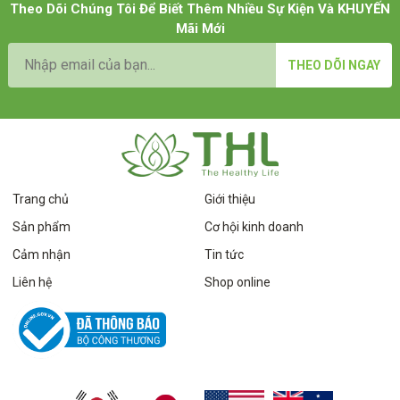
Theo Dõi Chúng Tôi Để Biết Thêm Nhiều Sự Kiện Và KHUYẾN
Mãi Mới
THEO DÕI NGAY
Trang chủ
Giới thiệu
Sản phẩm
Cơ hội kinh doanh
Cảm nhận
Tin tức
Liên hệ
Shop online