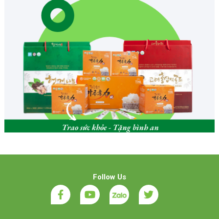
Follow Us